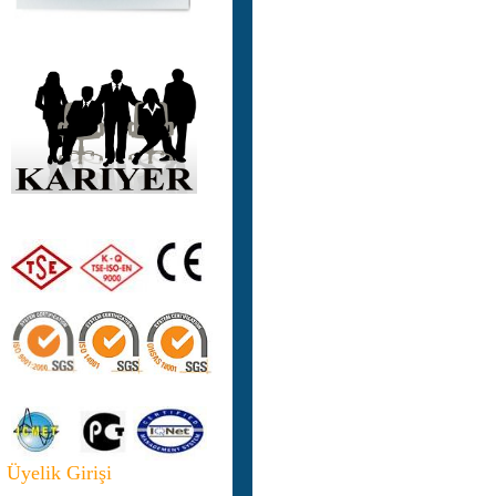
Üyelik Girişi