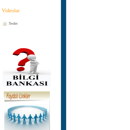
Videolar
Testler