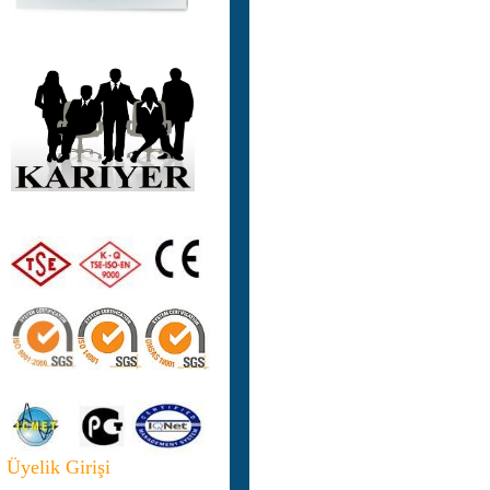
Üyelik Girişi